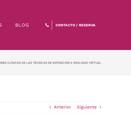
S
BLOG
CONTACTO / RESERVA
NES CLÍNICAS DE LAS TÉCNICAS DE EXPOSICIÓN A REALIDAD VIRTUAL
Anterior
Siguiente