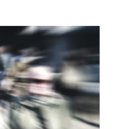
CAS DE EXPOSICIÓN A REALIDAD