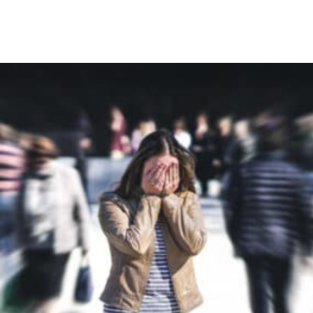
A. APLICACIONES CLÍNICAS DE LAS TÉCNI