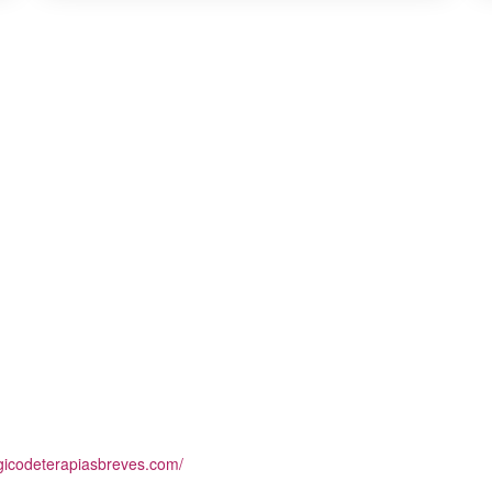
ogicodeterapiasbreves.com/