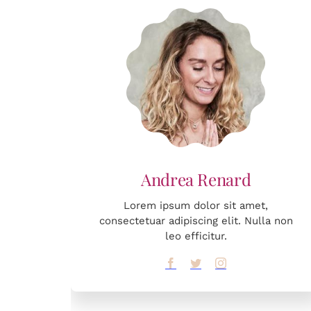
Lorem ipsum dolor sit amet,
consectetuar adipiscing elit. Nulla non
leo efficitur.