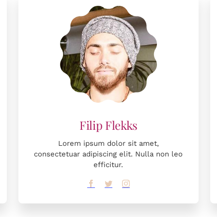
Lorem ipsum dolor sit amet,
consectetuar adipiscing elit. Nulla non leo
efficitur.