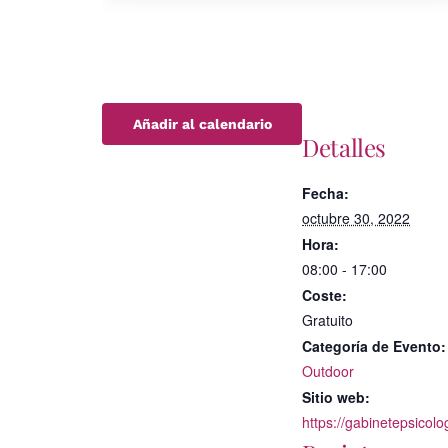
Añadir al calendario
Detalles
Fecha:
octubre 30, 2022
Hora:
08:00 - 17:00
Coste:
Gratuito
Categoría de Evento:
Outdoor
Sitio web:
https://gabinetepsicol