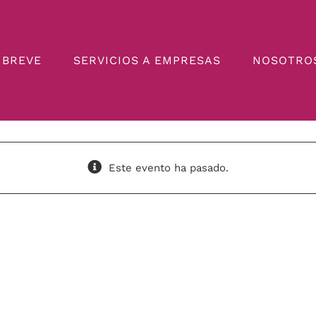
 BREVE
SERVICIOS A EMPRESAS
NOSOTRO
Este evento ha pasado.