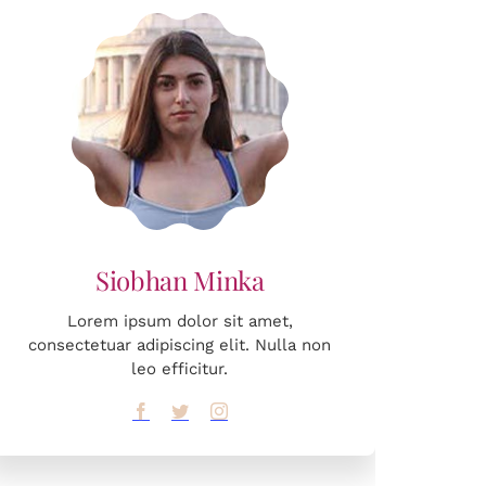
Lorem ipsum dolor sit amet,
consectetuar adipiscing elit. Nulla non
leo efficitur.