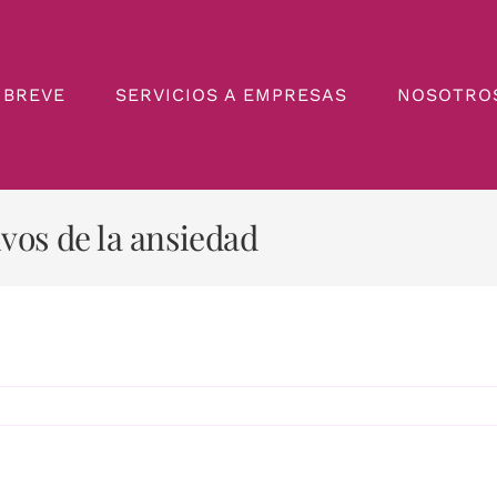
 BREVE
SERVICIOS A EMPRESAS
NOSOTRO
ivos de la ansiedad