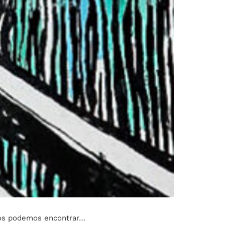
 nos podemos encontrar…